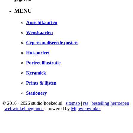
MENU
Ansichtkaarten
Wenskaarten
Gepersonaliseerde posters
Huisportret
Portret illustratie
Keramiek
Prints & lijsten
Stationery
© 2016 - 2026 studio-hoeked.nl |
sitemap
|
rss
|
bestelling herroepen
|
webwinkel beginnen
- powered by
Mijnwebwinkel