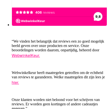
“We vinden het belangrijk dat reviews een zo goed mogelijk
beeld geven over onze producten en service. Onze
beoordelingen worden daarom, onpartijdig, beheerd door
WebwinkelKeur.
Webwinkelkeur heeft maatregelen getroffen om de echtheid
van reviews te garanderen. Welke maatregelen dit zijn lees je
hier.
Onze klanten worden niet beloond voor het schrijven van
reviews. Er worden geen kortingen of andere cadeautjes
gegeven.”