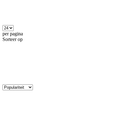
per pagina
Sorteer op