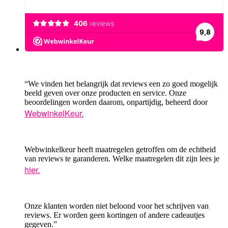
“We vinden het belangrijk dat reviews een zo goed mogelijk
beeld geven over onze producten en service. Onze
beoordelingen worden daarom, onpartijdig, beheerd door
WebwinkelKeur.
Webwinkelkeur heeft maatregelen getroffen om de echtheid
van reviews te garanderen. Welke maatregelen dit zijn lees je
hier.
Onze klanten worden niet beloond voor het schrijven van
reviews. Er worden geen kortingen of andere cadeautjes
gegeven.”