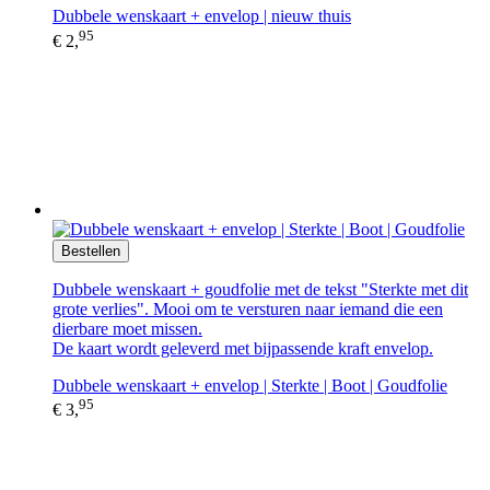
Dubbele wenskaart + envelop | nieuw thuis
95
€ 2,
Bestellen
Dubbele wenskaart + goudfolie met de tekst "Sterkte met dit
grote verlies". Mooi om te versturen naar iemand die een
dierbare moet missen.
De kaart wordt geleverd met bijpassende kraft envelop.
Dubbele wenskaart + envelop | Sterkte | Boot | Goudfolie
95
€ 3,