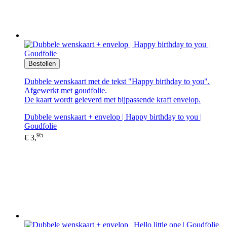
Bestellen
Dubbele wenskaart met de tekst "Happy birthday to you".
Afgewerkt met goudfolie.
De kaart wordt geleverd met bijpassende kraft envelop.
Dubbele wenskaart + envelop | Happy birthday to you |
Goudfolie
95
€ 3,