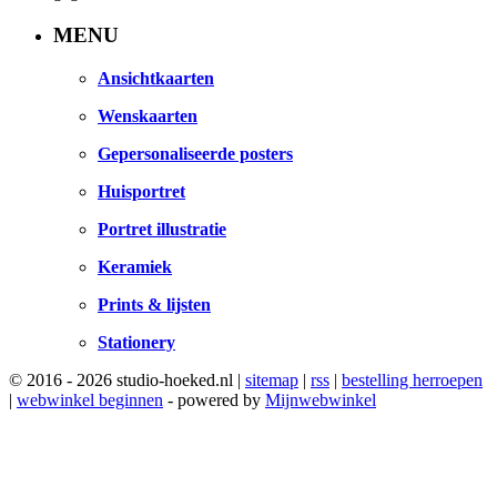
MENU
Ansichtkaarten
Wenskaarten
Gepersonaliseerde posters
Huisportret
Portret illustratie
Keramiek
Prints & lijsten
Stationery
© 2016 - 2026 studio-hoeked.nl |
sitemap
|
rss
|
bestelling herroepen
|
webwinkel beginnen
- powered by
Mijnwebwinkel