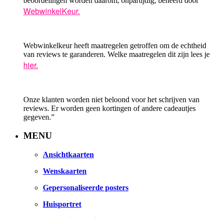
beoordelingen worden daarom, onpartijdig, beheerd door
WebwinkelKeur.
Webwinkelkeur heeft maatregelen getroffen om de echtheid
van reviews te garanderen. Welke maatregelen dit zijn lees je
hier.
Onze klanten worden niet beloond voor het schrijven van
reviews. Er worden geen kortingen of andere cadeautjes
gegeven.”
MENU
Ansichtkaarten
Wenskaarten
Gepersonaliseerde posters
Huisportret