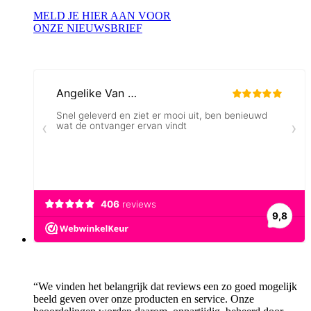
MELD JE HIER AAN VOOR
ONZE NIEUWSBRIEF
“We vinden het belangrijk dat reviews een zo goed mogelijk
beeld geven over onze producten en service. Onze