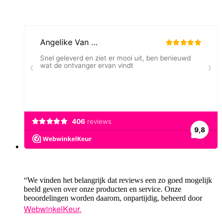
“We vinden het belangrijk dat reviews een zo goed mogelijk
beeld geven over onze producten en service. Onze
beoordelingen worden daarom, onpartijdig, beheerd door
WebwinkelKeur.