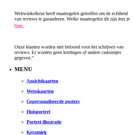
Webwinkelkeur heeft maatregelen getroffen om de echtheid
van reviews te garanderen. Welke maatregelen dit zijn lees je
hier.
Onze klanten worden niet beloond voor het schrijven van
reviews. Er worden geen kortingen of andere cadeautjes
gegeven.”
MENU
Ansichtkaarten
Wenskaarten
Gepersonaliseerde posters
Huisportret
Portret illustratie
Keramiek