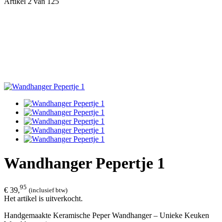
Artikel 2 van 125
Wandhanger Pepertje 1
95
€ 39,
(inclusief btw)
Het artikel is uitverkocht.
Handgemaakte Keramische Peper Wandhanger – Unieke Keuken