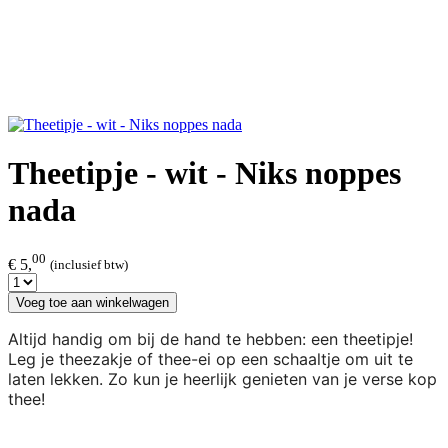
Theetipje - wit - Niks noppes
nada
00
€ 5,
(inclusief btw)
Voeg toe aan winkelwagen
Altijd handig om bij de hand te hebben: een theetipje!
Leg je theezakje of thee-ei op een schaaltje om uit te
laten lekken. Zo kun je heerlijk genieten van je verse kop
thee!