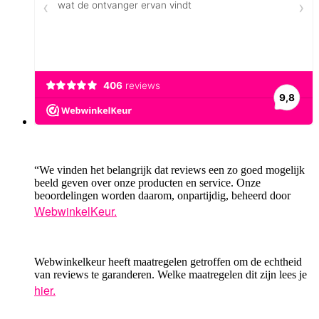
“We vinden het belangrijk dat reviews een zo goed mogelijk
beeld geven over onze producten en service. Onze
beoordelingen worden daarom, onpartijdig, beheerd door
WebwinkelKeur.
Webwinkelkeur heeft maatregelen getroffen om de echtheid
van reviews te garanderen. Welke maatregelen dit zijn lees je
hier.