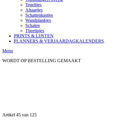
Tegeltjes
Altaartjes
Schattenkastjes
Wandplankjes
Schalen
Theetipjes
PRINTS & LIJSTEN
PLANNERS & VERJAARDAGKALENDERS
Menu
WORDT OP BESTELLING GEMAAKT
Artikel 45 van 125