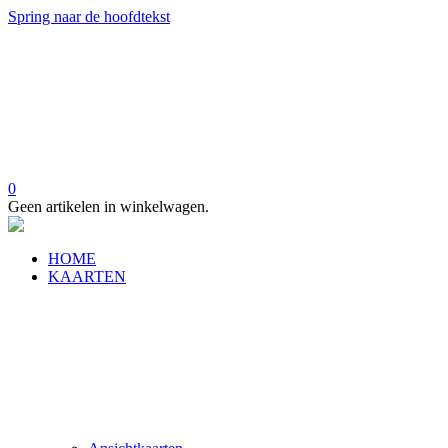
Spring naar de hoofdtekst
0
Geen artikelen in winkelwagen.
HOME
KAARTEN